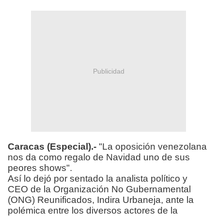
Publicidad
Caracas (Especial).-
"La oposición venezolana
nos da como regalo de Navidad uno de sus
peores shows".
Así lo dejó por sentado la analista político y
CEO de la Organización No Gubernamental
(ONG) Reunificados, Indira Urbaneja, ante la
polémica entre los diversos actores de la