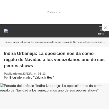
Publicidad
MENU
Inicio
» Indira Urbaneja: La oposición nos da como regalo de Navidad a los venezolanos uno de sus peores shows
Indira Urbaneja: La oposición nos da como
regalo de Navidad a los venezolanos uno de sus
peores shows
Publicado en 23/12/a. m. 01:13
Por
Blog Informativo "Valencia Hoy"