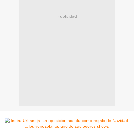
Publicidad