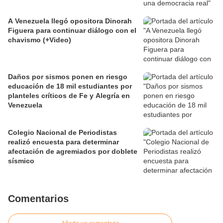
A Venezuela llegó opositora Dinorah
Figuera para continuar diálogo con el
chavismo (+Video)
Daños por sismos ponen en riesgo
educación de 18 mil estudiantes por
planteles críticos de Fe y Alegría en
Venezuela
Colegio Nacional de Periodistas
realizó encuesta para determinar
afectación de agremiados por doblete
sísmico
Comentarios