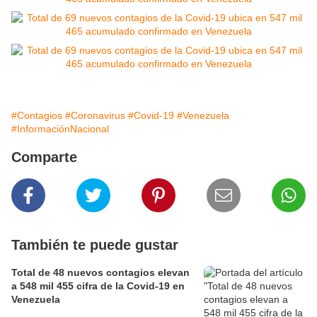
#Contagios
#Coronavirus
#Covid-19
#Venezuela
#InformaciónNacional
Comparte
También te puede gustar
Total de 48 nuevos contagios elevan
a 548 mil 455 cifra de la Covid-19 en
Venezuela