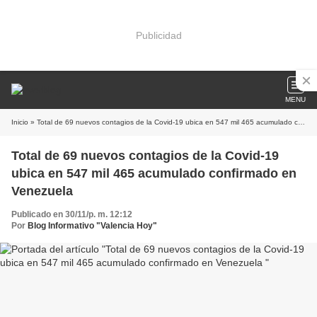
Publicidad
MENU
Inicio
» Total de 69 nuevos contagios de la Covid-19 ubica en 547 mil 465 acumulado confirmado en Venezuela
Total de 69 nuevos contagios de la Covid-19
ubica en 547 mil 465 acumulado confirmado en
Venezuela
Publicado en 30/11/p. m. 12:12
Por
Blog Informativo "Valencia Hoy"