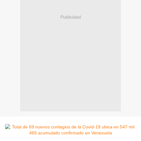
Publicidad