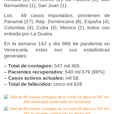
Bernardino (1), San Juan (1).
Los 49 casos importados, provienen de
Panamá (27), Rep. Dominicana (8), España (4),
Colombia (4), Cuba (4), México (2), todos con
entrada por La Guaira.
En la semana 142 y día 989 de pandemia en
Venezuela, estas son sus estadísticas
generales:
– Total de contagios:
547 mil 465.
– Pacientes recuperados
:
540 mil 579 (99%)
– Casos activos actuales:
mil 58.
– Total de fallecidos:
cinco mil 828