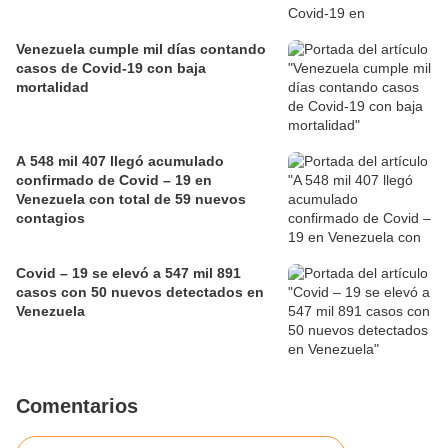
Venezuela cumple mil días contando
casos de Covid-19 con baja
mortalidad
A 548 mil 407 llegó acumulado
confirmado de Covid – 19 en
Venezuela con total de 59 nuevos
contagios
Covid – 19 se elevó a 547 mil 891
casos con 50 nuevos detectados en
Venezuela
Comentarios