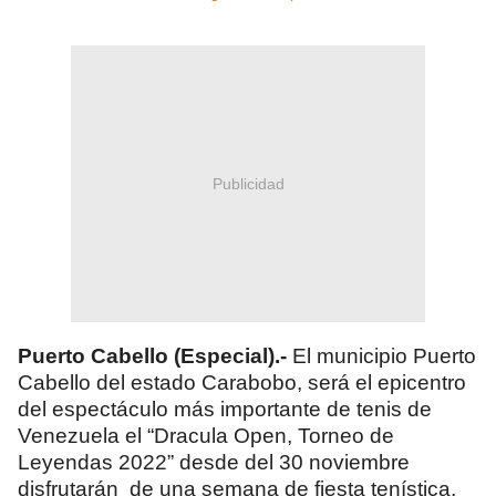
Publicidad
Puerto Cabello (Especial).-
El municipio Puerto
Cabello del estado Carabobo, será el epicentro
del espectáculo más importante de tenis de
Venezuela el “Dracula Open, Torneo de
Leyendas 2022” desde del 30 noviembre
disfrutarán de una semana de fiesta tenística.