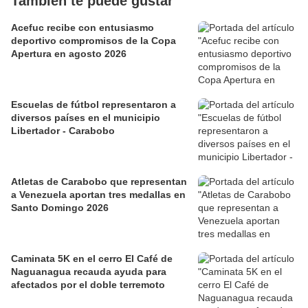
También te puede gustar
Acefuc recibe con entusiasmo
deportivo compromisos de la Copa
Apertura en agosto 2026
Escuelas de fútbol representaron a
diversos países en el municipio
Libertador - Carabobo
Atletas de Carabobo que representan
a Venezuela aportan tres medallas en
Santo Domingo 2026
Caminata 5K en el cerro El Café de
Naguanagua recauda ayuda para
afectados por el doble terremoto