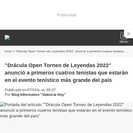
Publicidad
MENU
Inicio
» "Drácula Open Torneo de Leyendas 2022" anunció a primeros cuatros tenistas que estarán en el evento tenístico más grande del país
"Drácula Open Torneo de Leyendas 2022"
anunció a primeros cuatros tenistas que estarán
en el evento tenístico más grande del país
Publicado en 07/10/a. m. 09:27
Por
Blog Informativo "Valencia Hoy"