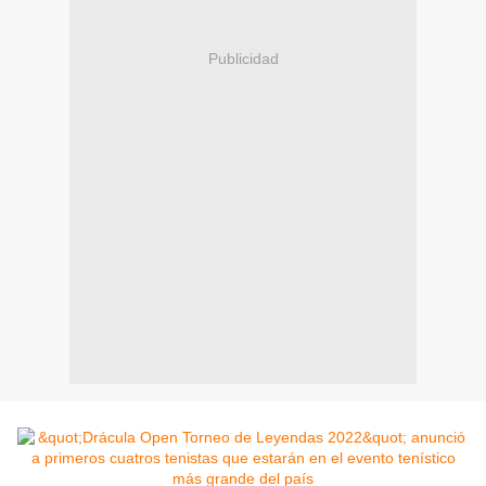
Publicidad