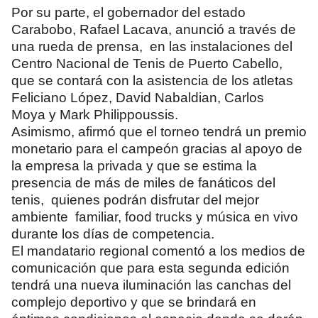
Por su parte, el gobernador del estado
Carabobo, Rafael Lacava, anunció a través de
una rueda de prensa, en las instalaciones del
Centro Nacional de Tenis de Puerto Cabello,
que se contará con la asistencia de los atletas
Feliciano López, David Nabaldian, Carlos
Moya y Mark Philippoussis.
Asimismo, afirmó que el torneo tendrá un premio
monetario para el campeón gracias al apoyo de
la empresa la privada y que se estima la
presencia de más de miles de fanáticos del
tenis, quienes podrán disfrutar del mejor
ambiente familiar, food trucks y música en vivo
durante los días de competencia.
El mandatario regional comentó a los medios de
comunicación que para esta segunda edición
tendrá una nueva iluminación las canchas del
complejo deportivo y que se brindará en