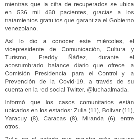
mientras que la cifra de recuperados se ubica
en 536 mil 460 pacientes, gracias a los
tratamientos gratuitos que garantiza el Gobierno
venezolano.
Así lo dio a conocer este miércoles, el
vicepresidente de Comunicación, Cultura y
Turismo, Freddy Ñáñez, durante el
acostumbrado balance diario que ofrece la
Comisión Presidencial para el Control y la
Prevención de la Covid-19, a través de su
cuenta en la red social Twitter, @luchaalmada.
Informó que los casos comunitarios están
ubicados en los estados: Zulia (11), Bolívar (11),
Yaracuy (8), Caracas (8), Miranda (6), entre
otros.