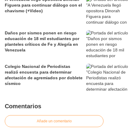
Figuera para continuar diálogo con el
chavismo (+Video)
Daños por sismos ponen en riesgo
educación de 18 mil estudiantes por
planteles críticos de Fe y Alegría en
Venezuela
Colegio Nacional de Periodistas
realizó encuesta para determinar
afectación de agremiados por doblete
sísmico
Comentarios
Añade un comentario