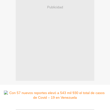
Publicidad