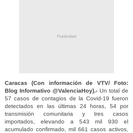
Publicidad
Caracas (Con información de VTV/ Foto:
Blog Informativo @ValenciaHoy).-
Un total de
57 casos de contagios de la Covid-19 fueron
detectados en las últimas 24 horas, 54 por
transmisión comunitaria y tres casos
importados, elevando a 543 mil 930 el
acumulado confirmado, mil 661 casos activos,