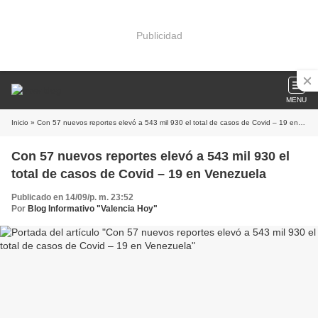
Publicidad
MENU
Inicio
» Con 57 nuevos reportes elevó a 543 mil 930 el total de casos de Covid – 19 en Venezuela
Con 57 nuevos reportes elevó a 543 mil 930 el
total de casos de Covid – 19 en Venezuela
Publicado en 14/09/p. m. 23:52
Por
Blog Informativo "Valencia Hoy"