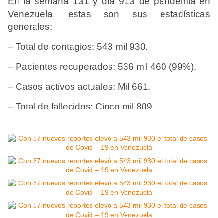
En la semana 131 y día 913 de pandemia en
Venezuela, estas son sus estadísticas
generales:
– Total de contagios: 543 mil 930.
– Pacientes recuperados: 536 mil 460 (99%).
– Casos activos actuales: Mil 661.
– Total de fallecidos: Cinco mil 809.