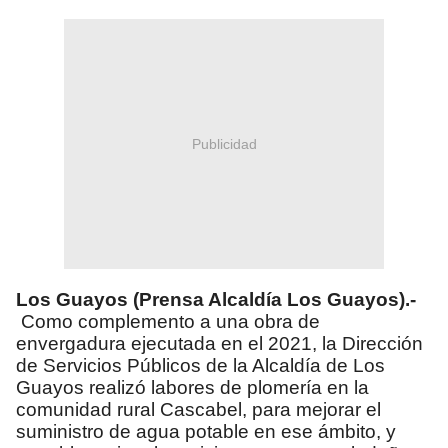
Publicidad
Los Guayos (Prensa Alcaldía Los Guayos).-
Como complemento a una obra de
envergadura ejecutada en el 2021, la Dirección
de Servicios Públicos de la Alcaldía de Los
Guayos realizó labores de plomería en la
comunidad rural Cascabel, para mejorar el
suministro de agua potable en ese ámbito, y