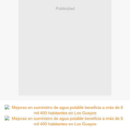
Publicidad