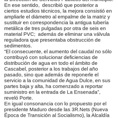
En ese sentido, describió que posterior a
ciertos estudios técnicos, la mejora consistió en
ampliarle el diámetro al empalme de la matriz y
sustituir en correspondencia la antigua tubería
metálica de tres pulgadas por otra de seis en
material PVC; además de eliminar una válvula
reguladora que presentaba obstrucción de
sedimentos.
“El consecuente, el aumento del caudal no sólo
contribuyó con solucionar deficiencias de
distribución de agua en todo el ámbito de
Cascabel, posterior a los trabajos del año
pasado, sino que además de reponerle el
servicio a la comunidad de Agua Dulce, en sus
partes baja y alta, ha comenzado a reportar
suministro en la entrada de La Ensenada”,
reveló Porte.
En igual consonancia con lo propuesto por el
presidente Maduro desde las 3R.Nets (Nueva
Época de Transición al Socialismo), la Alcaldía