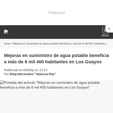
Publicidad
MENU
Inicio
» Mejoras en suministro de agua potable beneficia a más de 6 mil 400 habitantes en Los Guayos
Mejoras en suministro de agua potable beneficia
a más de 6 mil 400 habitantes en Los Guayos
Publicado en 02/06/p. m. 23:13
Por
Blog Informativo "Valencia Hoy"