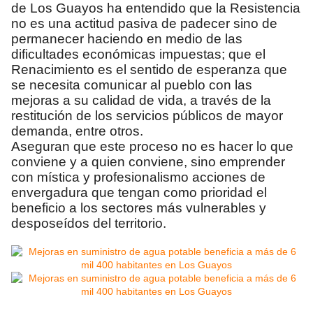
de Los Guayos ha entendido que la Resistencia
no es una actitud pasiva de padecer sino de
permanecer haciendo en medio de las
dificultades económicas impuestas; que el
Renacimiento es el sentido de esperanza que
se necesita comunicar al pueblo con las
mejoras a su calidad de vida, a través de la
restitución de los servicios públicos de mayor
demanda, entre otros.
Aseguran que este proceso no es hacer lo que
conviene y a quien conviene, sino emprender
con mística y profesionalismo acciones de
envergadura que tengan como prioridad el
beneficio a los sectores más vulnerables y
desposeídos del territorio.