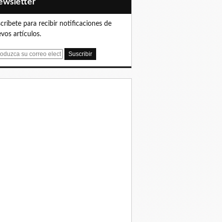
Newsletter
críbete para recibir notificaciones de
vos artículos.