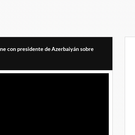
ne con presidente de Azerbaiyán sobre