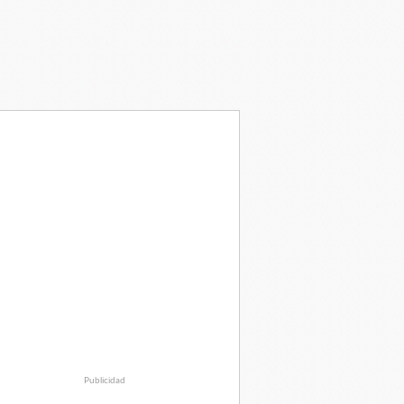
Publicidad