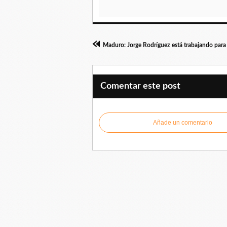
Comentar este post
Añade un comentario