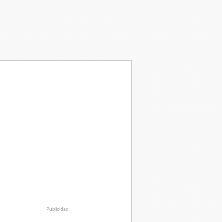
Publicidad