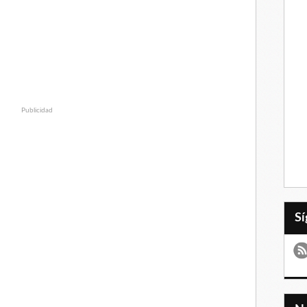
Publicidad