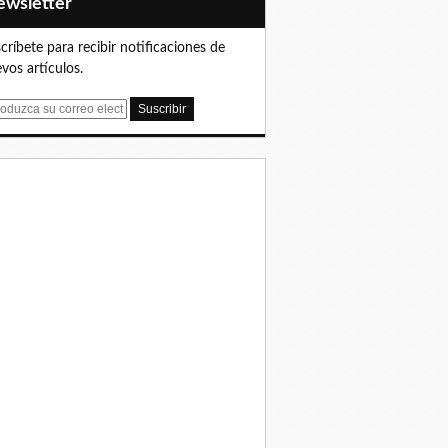
Newsletter
críbete para recibir notificaciones de
vos artículos.