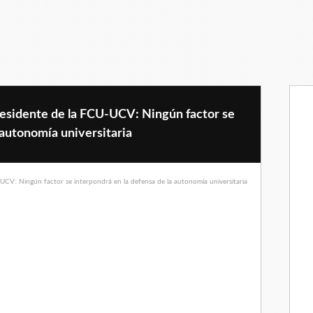
sidente de la FCU-UCV: Ningún factor se
 autonomía universitaria