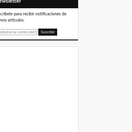
Newsletter
críbete para recibir notificaciones de
vos artículos.