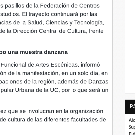
los pasillos de la Federación de Centros
studios. El trayecto continuará por las
ncias de la Salud, Ciencias y Tecnología,
de la Dirección Central de Cultura, frente
cabo una muestra danzaria
 Funcional de Artes Escénicas, informó
ón de la manifestación, en un solo día, en
rupaciones de la región, además de Danzas
ular Urbana de la UC, por lo que será un
ez que se involucran en la organización
de cultura de las diferentes facultades de
Al
Su
El