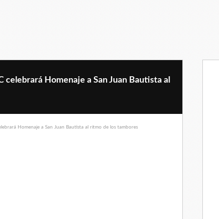
C celebrará Homenaje a San Juan Bautista al