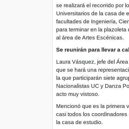
se realizará el recorrido por 
Universitarios de la casa de e
facultades de Ingeniería, Cie
para terminar en la plazoleta 
al área de Artes Escénicas.
Se reunirán para llevar a 
Laura Vásquez, jefe del Área
que se hará una representaci
la que participarán siete ag
Nacionalistas UC y Danza Pop
acto muy vistoso.
Mencionó que es la primera v
casi todos los coordinadores 
la casa de estudio.