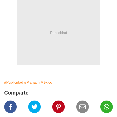
Publicidad
#Publicidad
#MariachiMéxico
Comparte