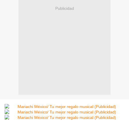
Publicidad