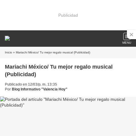
Publicidad
MENU
Inicio
» Mariachi México/ Tu mejor regalo musical (Publicidad)
Mariachi México/ Tu mejor regalo musical
(Publicidad)
Publicado en 12/03/p. m. 13:35
Por
Blog Informativo "Valencia Hoy"