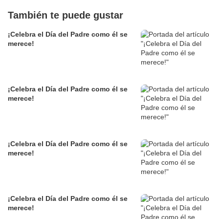
También te puede gustar
¡Celebra el Día del Padre como él se
merece!
¡Celebra el Día del Padre como él se
merece!
¡Celebra el Día del Padre como él se
merece!
¡Celebra el Día del Padre como él se
merece!