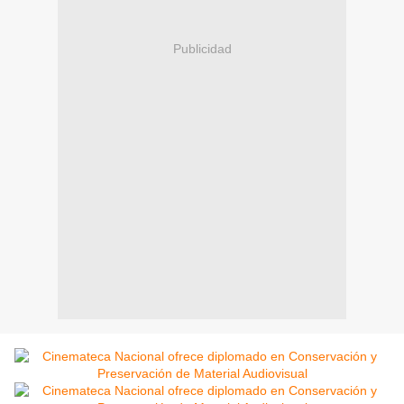
Publicidad