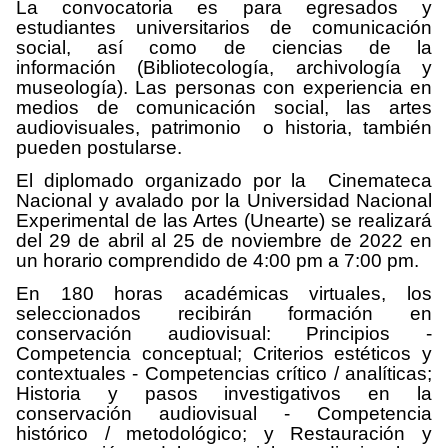
La convocatoria es para egresados y
estudiantes universitarios de comunicación
social, así como de ciencias de la
información (Bibliotecología, archivología y
museología). Las personas con experiencia en
medios de comunicación social, las artes
audiovisuales, patrimonio o historia, también
pueden postularse.
El diplomado organizado por la Cinemateca
Nacional y avalado por la Universidad Nacional
Experimental de las Artes (Unearte) se realizará
del 29 de abril al 25 de noviembre de 2022 en
un horario comprendido de 4:00 pm a 7:00 pm.
En 180 horas académicas virtuales, los
seleccionados recibirán formación en
conservación audiovisual: Principios -
Competencia conceptual; Criterios estéticos y
contextuales - Competencias crítico / analíticas;
Historia y pasos investigativos en la
conservación audiovisual - Competencia
histórico / metodológico; y Restauración y