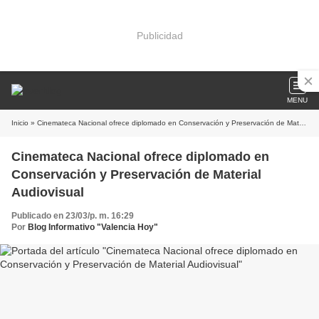
Publicidad
MENU
Inicio
» Cinemateca Nacional ofrece diplomado en Conservación y Preservación de Material Audiovisual
Cinemateca Nacional ofrece diplomado en
Conservación y Preservación de Material
Audiovisual
Publicado en 23/03/p. m. 16:29
Por
Blog Informativo "Valencia Hoy"