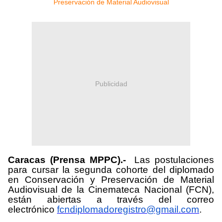
Publicidad
Caracas (Prensa MPPC).-
Las postulaciones
para cursar la segunda cohorte del diplomado
en Conservación y Preservación de Material
Audiovisual de la Cinemateca Nacional (FCN),
están abiertas a través del correo
electrónico
fcndiplomadoregistro@gmail.com
.