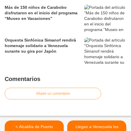
Más de 150 niños de Carabobo
disfrutaron en el inicio del programa
“Museo en Vacaciones”
Orquesta Sinfónica Simanof rendirá
homenaje solidario a Venezuela
surante su gira por Japón
Comentarios
Añade un comentario
< Alcaldía de Puerto
Llegan a Venezuela los