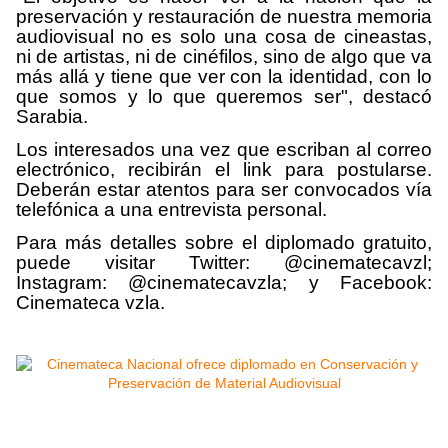
preservación y restauración de nuestra memoria
audiovisual no es solo una cosa de cineastas,
ni de artistas, ni de cinéfilos, sino de algo que va
más allá y tiene que ver con la identidad, con lo
que somos y lo que queremos ser", destacó
Sarabia.
Los interesados una vez que escriban al correo
electrónico, recibirán el link para postularse.
Deberán estar atentos para ser convocados vía
telefónica a una entrevista personal.
Para más detalles sobre el diplomado gratuito,
puede visitar Twitter: @cinematecavzl;
Instagram: @cinematecavzla; y Facebook:
Cinemateca vzla.