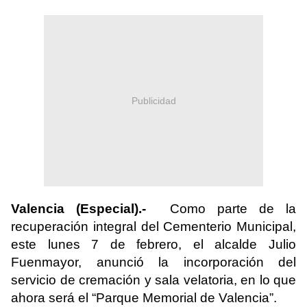
Publicidad
Valencia (Especial).-
Como parte de la
recuperación integral del Cementerio Municipal,
este lunes 7 de febrero, el alcalde Julio
Fuenmayor, anunció la incorporación del
servicio de cremación y sala velatoria, en lo que
ahora será el “Parque Memorial de Valencia”.