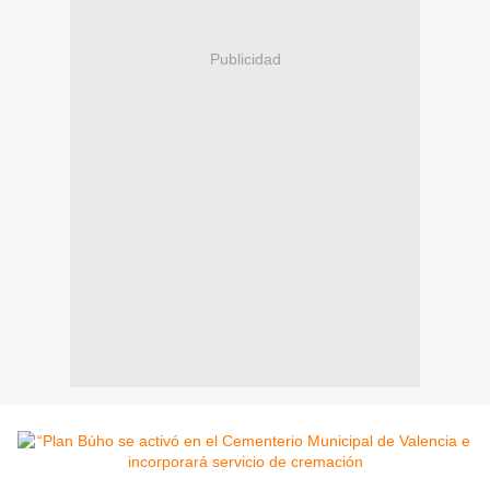
Publicidad