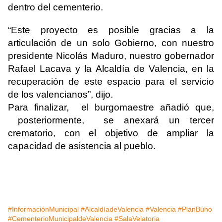
dentro del cementerio.
“Este proyecto es posible gracias a la
articulación de un solo Gobierno, con nuestro
presidente Nicolás Maduro, nuestro gobernador
Rafael Lacava y la Alcaldía de Valencia, en la
recuperación de este espacio para el servicio
de los valencianos”, dijo.
Para finalizar, el burgomaestre añadió que,
posteriormente, se anexará un tercer
crematorio, con el objetivo de ampliar la
capacidad de asistencia al pueblo.
#InformaciónMunicipal
#AlcaldíadeValencia
#Valencia
#PlanBúho
#CementerioMunicipaldeValencia
#SalaVelatoria