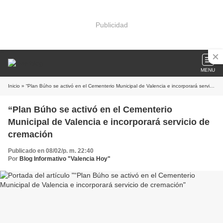
Publicidad
MENU
Inicio
» “Plan Búho se activó en el Cementerio Municipal de Valencia e incorporará servicio de cremación
“Plan Búho se activó en el Cementerio
Municipal de Valencia e incorporará servicio de
cremación
Publicado en 08/02/p. m. 22:40
Por
Blog Informativo "Valencia Hoy"