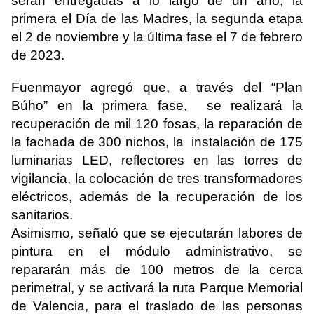
serán entregadas a lo largo de un año, la
primera el Día de las Madres, la segunda etapa
el 2 de noviembre y la última fase el 7 de febrero
de 2023.
Fuenmayor agregó que, a través del “Plan
Búho” en la primera fase, se realizará la
recuperación de mil 120 fosas, la reparación de
la fachada de 300 nichos, la instalación de 175
luminarias LED, reflectores en las torres de
vigilancia, la colocación de tres transformadores
eléctricos, además de la recuperación de los
sanitarios.
Asimismo, señaló que se ejecutarán labores de
pintura en el módulo administrativo, se
repararán más de 100 metros de la cerca
perimetral, y se activará la ruta Parque Memorial
de Valencia, para el traslado de las personas