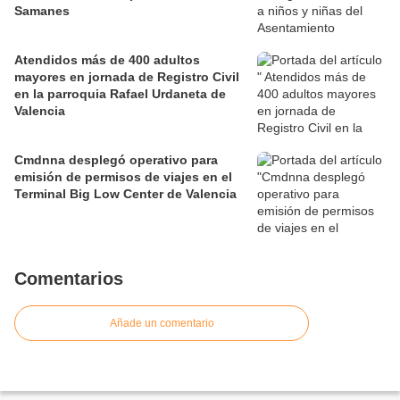
Samanes
Atendidos más de 400 adultos
mayores en jornada de Registro Civil
en la parroquia Rafael Urdaneta de
Valencia
Cmdnna desplegó operativo para
emisión de permisos de viajes en el
Terminal Big Low Center de Valencia
Comentarios
Añade un comentario