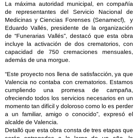
La máxima autoridad municipal, en compañía
de representantes del Servicio Nacional de
Medicinas y Ciencias Forenses (Senamecf), y
Eduardo Vallés, presidente de la organización
de “Funerarias Vallés”, destacó que esta obra
incluye la activación de dos crematorios, con
capacidad de 750 cremaciones mensuales,
además de una morgue.
“Este proyecto nos llena de satisfacción, ya que
Valencia no contaba con crematorios. Estamos
cumpliendo una promesa de campaña,
ofreciendo todos los servicios necesarios en un
momento tan difícil y doloroso como lo es perder
a un familiar, amigo o conocido”, expresó el
alcalde de Valencia.
Detalló que esta obra consta de tres etapas que