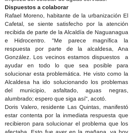
Dispuestos a colaborar
Rafael Moreno, habitante de la urbanización El
Cafetal, se siente satisfecho por la atención
recibida de parte de la Alcaldía de Naguanagua
e Hidrocentro. "Me parece magnífica la
respuesta por parte de la alcaldesa, Ana
González. Los vecinos estamos dispuestos a
ayudar en todo lo que sea posible para
solucionar esta problemática. He visto como la
Alcaldesa ha ido solucionando los problemas
del municipio, asfaltado, aguas negras,
alumbrado; espero que siga así", acotó.
Doris Valero, residente Las Quintas, manifestó
estar contenta por la inmediata respuesta que
recibieron para solucionar el problema que los
afectaba. Esto fue ayer en la mañana, ya hoy