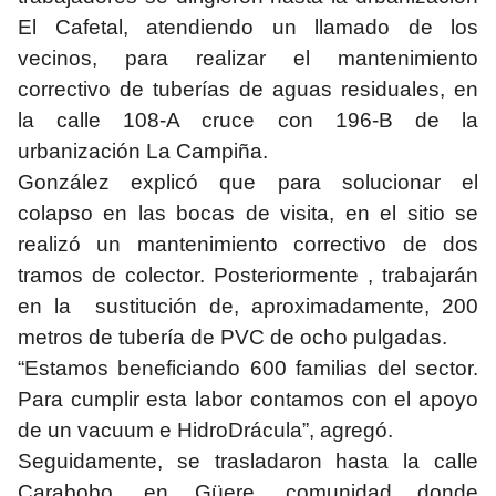
El Cafetal, atendiendo un llamado de los
vecinos, para realizar el mantenimiento
correctivo de tuberías de aguas residuales, en
la calle 108-A cruce con 196-B de la
urbanización La Campiña.
González explicó que para solucionar el
colapso en las bocas de visita, en el sitio se
realizó un mantenimiento correctivo de dos
tramos de colector. Posteriormente , trabajarán
en la sustitución de, aproximadamente, 200
metros de tubería de PVC de ocho pulgadas.
“Estamos beneficiando 600 familias del sector.
Para cumplir esta labor contamos con el apoyo
de un vacuum e HidroDrácula”, agregó.
Seguidamente, se trasladaron hasta la calle
Carabobo, en Güere, comunidad donde