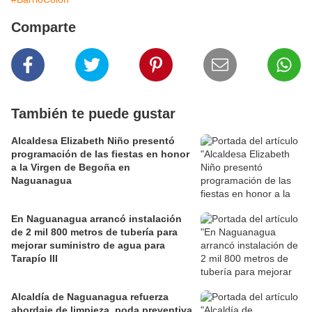
Comparte
También te puede gustar
Alcaldesa Elizabeth Niño presentó
programación de las fiestas en honor
a la Virgen de Begoña en
Naguanagua
En Naguanagua arrancó instalación
de 2 mil 800 metros de tubería para
mejorar suministro de agua para
Tarapío III
Alcaldía de Naguanagua refuerza
abordaje de limpieza, poda preventiva