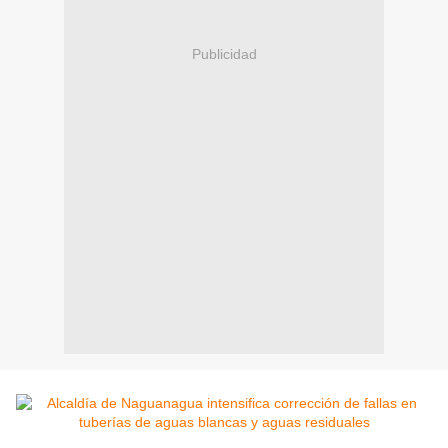
Publicidad