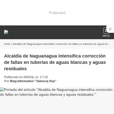
Publicidad
MENU
Inicio
» Alcaldía de Naguanagua intensifica corrección de fallas en tuberías de aguas blancas y aguas residuales
Alcaldía de Naguanagua intensifica corrección
de fallas en tuberías de aguas blancas y aguas
residuales
Publicado en 28/02/p. m. 17:18
Por
Blog Informativo "Valencia Hoy"