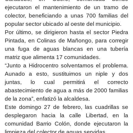
ejecutaron el mantenimiento de un tramo de
colector, beneficiando a unas 700 familias del
popular sector ubicado al oeste del municipio.
Por último, se dirigieron hasta el sector Piedra
Pintada, en Colinas de Mañongo, para corregir
una fuga de aguas blancas en una tubería
matriz que alimenta 17 comunidades.
“Junto a Hidrocentro solventamos el problema.
Aunado a esto, sustituimos un niple y dos
juntas, lo cual permitirá el correcto
abastecimiento de agua a más de 2000 familias
de la zona”, enfatizó la alcaldesa.
Este domingo 27 de febrero, las cuadrillas se
desplegaron hacia la calle Libertad, en la
comunidad Barrio Colón, donde ejecutaron la
limpieza del colector de aguas servidas.