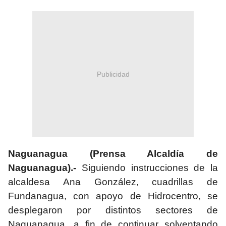
Publicidad
Naguanagua (Prensa Alcaldía de
Naguanagua).-
Siguiendo instrucciones de la
alcaldesa Ana González, cuadrillas de
Fundanagua, con apoyo de Hidrocentro, se
desplegaron por distintos sectores de
Naguanagua, a fin de continuar solventando