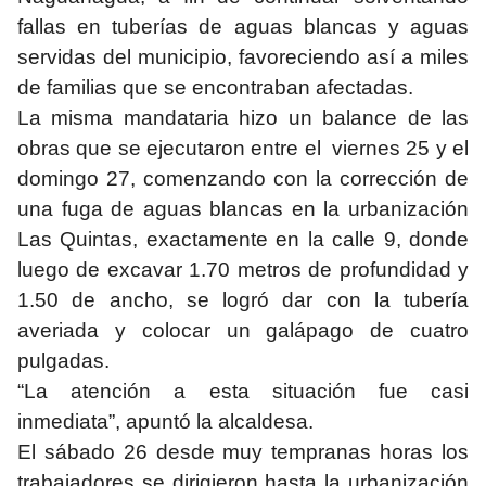
fallas en tuberías de aguas blancas y aguas
servidas del municipio, favoreciendo así a miles
de familias que se encontraban afectadas.
La misma mandataria hizo un balance de las
obras que se ejecutaron entre el viernes 25 y el
domingo 27, comenzando con la corrección de
una fuga de aguas blancas en la urbanización
Las Quintas, exactamente en la calle 9, donde
luego de excavar 1.70 metros de profundidad y
1.50 de ancho, se logró dar con la tubería
averiada y colocar un galápago de cuatro
pulgadas.
“La atención a esta situación fue casi
inmediata”, apuntó la alcaldesa.
El sábado 26 desde muy tempranas horas los
trabajadores se dirigieron hasta la urbanización