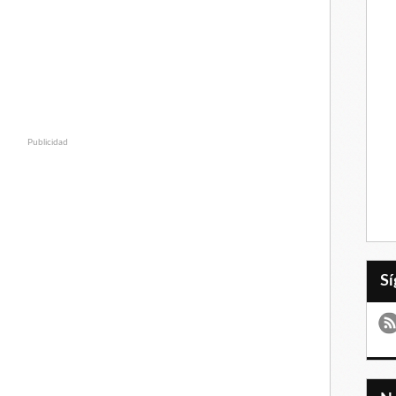
Publicidad