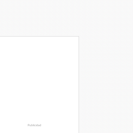
Publicidad