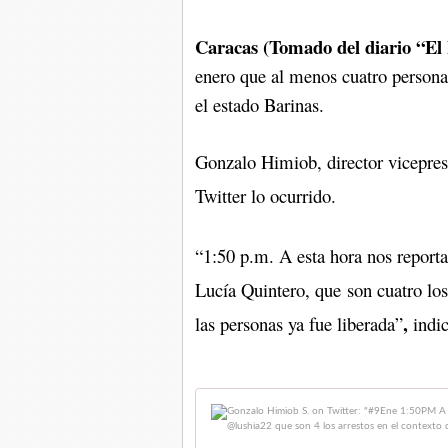
Caracas (Tomado del diario “El 
enero que al menos cuatro persona
el estado Barinas.
Gonzalo Himiob, director vicepres
Twitter lo ocurrido.
“1:50 p.m. A esta hora nos reporta
Lucía Quintero, que
son cuatro los
,
las personas ya fue liberada”
indic