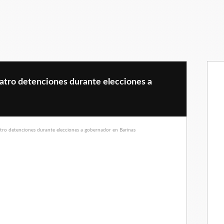
uatro detenciones durante elecciones a