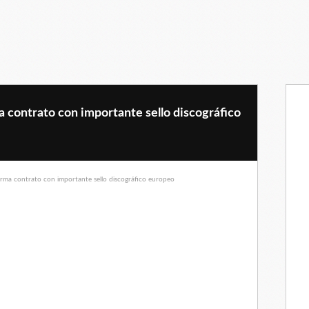
a contrato con importante sello discográfico