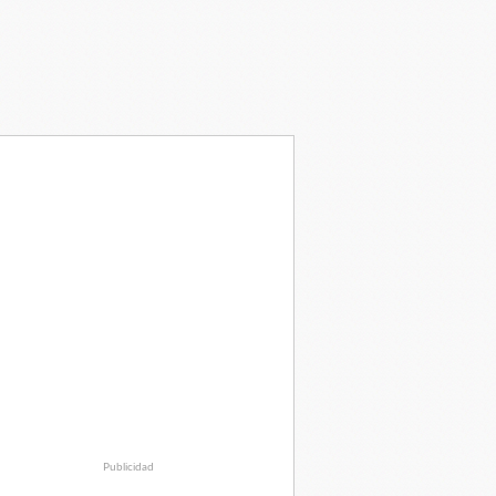
Publicidad