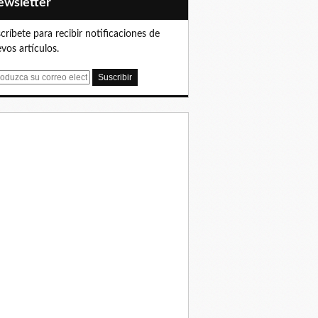
Newsletter
críbete para recibir notificaciones de
vos artículos.