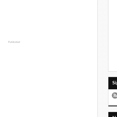
Publicidad