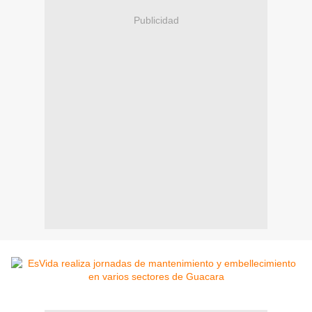
Publicidad