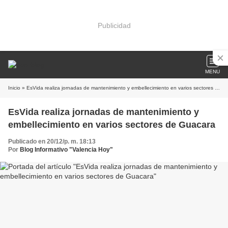
Publicidad
MENU
Inicio
» EsVida realiza jornadas de mantenimiento y embellecimiento en varios sectores de Guacara
EsVida realiza jornadas de mantenimiento y
embellecimiento en varios sectores de Guacara
Publicado en 20/12/p. m. 18:13
Por
Blog Informativo "Valencia Hoy"