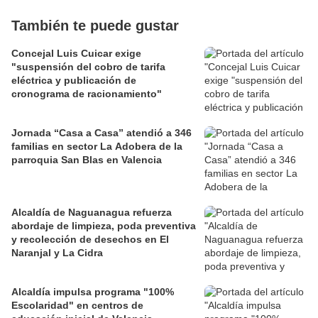
También te puede gustar
Concejal Luis Cuicar exige
"suspensión del cobro de tarifa
eléctrica y publicación de
cronograma de racionamiento"
Jornada “Casa a Casa” atendió a 346
familias en sector La Adobera de la
parroquia San Blas en Valencia
Alcaldía de Naguanagua refuerza
abordaje de limpieza, poda preventiva
y recolección de desechos en El
Naranjal y La Cidra
Alcaldía impulsa programa "100%
Escolaridad" en centros de