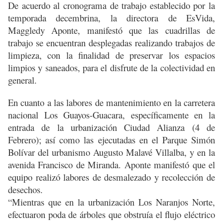
De acuerdo al cronograma de trabajo establecido por la
temporada decembrina, la directora de EsVida,
Maggledy Aponte, manifestó que las cuadrillas de
trabajo se encuentran desplegadas realizando trabajos de
limpieza, con la finalidad de preservar los espacios
limpios y saneados, para el disfrute de la colectividad en
general.
En cuanto a las labores de mantenimiento en la carretera
nacional Los Guayos-Guacara, específicamente en la
entrada de la urbanización Ciudad Alianza (4 de
Febrero); así como las ejecutadas en el Parque Simón
Bolívar del urbanismo Augusto Malavé Villalba, y en la
avenida Francisco de Miranda. Aponte manifestó que el
equipo realizó labores de desmalezado y recolección de
desechos.
“Mientras que en la urbanización Los Naranjos Norte,
efectuaron poda de árboles que obstruía el flujo eléctrico