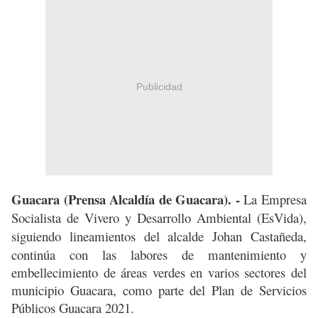
Publicidad
Guacara (Prensa Alcaldía de Guacara). -
La Empresa
Socialista de Vivero y Desarrollo Ambiental (EsVida),
siguiendo
lineamientos del alcalde Johan Castañeda,
continúa con las labores de mantenimiento y
embellecimiento de áreas verdes en varios sectores del
municipio Guacara, como parte del Plan de Servicios
Públicos Guacara 2021.