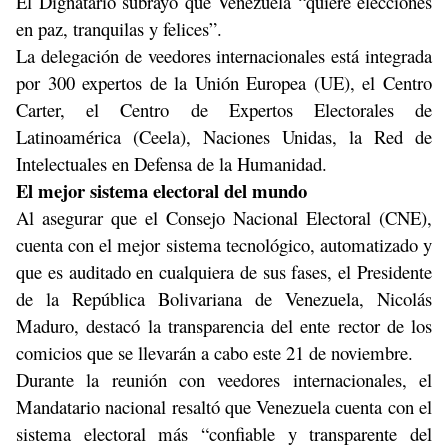
El Dignatario subrayó que Venezuela “quiere elecciones
en paz, tranquilas y felices”.
La delegación de veedores internacionales está integrada
por 300 expertos de la Unión Europea (UE), el Centro
Carter, el Centro de Expertos Electorales de
Latinoamérica (Ceela), Naciones Unidas, la Red de
Intelectuales en Defensa de la Humanidad.
El mejor sistema electoral del mundo
Al asegurar que el Consejo Nacional Electoral (CNE),
cuenta con el mejor sistema tecnológico, automatizado y
que es auditado en cualquiera de sus fases, el Presidente
de la República Bolivariana de Venezuela, Nicolás
Maduro, destacó la transparencia del ente rector de los
comicios que se llevarán a cabo este 21 de noviembre.
Durante la reunión con veedores internacionales, el
Mandatario nacional resaltó que Venezuela cuenta con el
sistema electoral más “confiable y transparente del