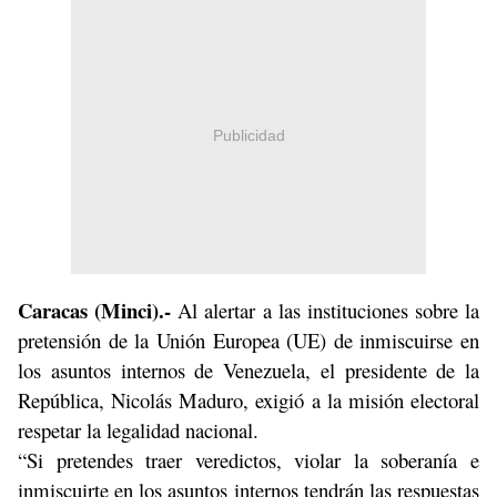
Publicidad
Caracas (Minci).-
Al alertar a las instituciones sobre la
pretensión de la Unión Europea (UE) de inmiscuirse en
los asuntos internos de Venezuela, el presidente de la
República, Nicolás Maduro, exigió a la misión electoral
respetar la legalidad nacional.
“Si pretendes traer veredictos, violar la soberanía e
inmiscuirte en los asuntos internos tendrán las respuestas