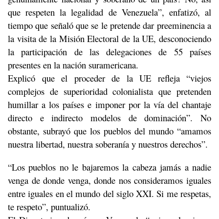
que respeten la legalidad de Venezuela”, enfatizó, al
tiempo que señaló que se le pretende dar preeminencia a
la visita de la Misión Electoral de la UE, desconociendo
la participación de las delegaciones de 55 países
presentes en la nación suramericana.
Explicó que el proceder de la UE refleja “viejos
complejos de superioridad colonialista que pretenden
humillar a los países e imponer por la vía del chantaje
directo e indirecto modelos de dominación”. No
obstante, subrayó que los pueblos del mundo “amamos
nuestra libertad, nuestra soberanía y nuestros derechos”.
“Los pueblos no le bajaremos la cabeza jamás a nadie
venga de donde venga, donde nos consideramos iguales
entre iguales en el mundo del siglo XXI. Si me respetas,
te respeto”, puntualizó.