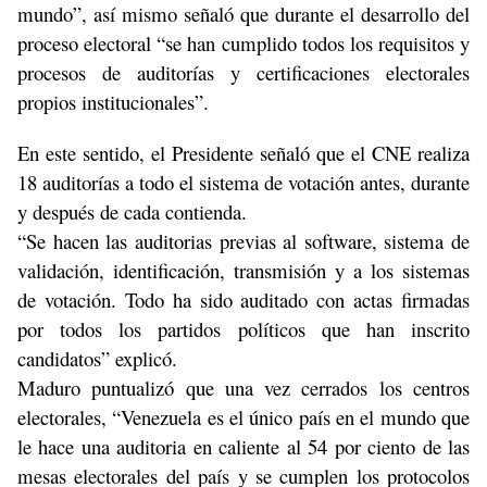
mundo”, así mismo señaló que durante el desarrollo del
proceso electoral “se han cumplido todos los requisitos y
procesos de auditorías y certificaciones electorales
propios institucionales”.
En este sentido, el Presidente señaló que el CNE realiza
18 auditorías a todo el sistema de votación antes, durante
y después de cada contienda.
“Se hacen las auditorias previas al software, sistema de
validación, identificación, transmisión y a los sistemas
de votación. Todo ha sido auditado con actas firmadas
por todos los partidos políticos que han inscrito
candidatos” explicó.
Maduro puntualizó que una vez cerrados los centros
electorales, “Venezuela es el único país en el mundo que
le hace una auditoria en caliente al 54 por ciento de las
mesas electorales del país y se cumplen los protocolos