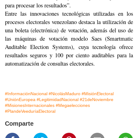
para procesar los resultados”.
Entre las innovaciones tecnológicas utilizadas en los
procesos electorales venezolano destaca la utilización de
una boleta (electrónica) de votación, además del uso de
las máquinas de votación modelo Saes (Smartmatic
Auditable Election Systems), cuya tecnología ofrece
resultados seguros y 100 por ciento auditables para la
automatización de consultas electorales.
#InformaciónNacional
#NicolásMaduro
#MisiónElectoral
#UniónEuropea
#LegitimidadNacional
#21deNoviembre
#MisionesInternacionales
#Megaelecciones
#PlandeVeeduríaElectoral
Comparte