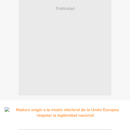
Publicidad