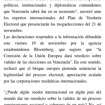
políticas, institucionales y diplomáticas contundentes
que Venezuela sabrá dar en su momento”, aseveró ante
los expertos internacionales del Plan de Veeduría
Electoral que presenciarán las megaelecciones del 21 de
noviembre.
Las declaraciones responden a la información difundida
este viernes 19 de noviembre por la agencia
estadounidense Bloomberg, que sugiere que “la
Comisión de la Unión Europea dará veredicto sobre
validez de las elecciones en Venezuela”. En este sentido,
rechazó que el bloque europeo pretenda sentenciar la
legitimidad del proceso electoral, apreciación avalada
por las corporaciones mediáticas internacionales.
“¿Puede algún veedor internacional en algún país del
mundo dar un veredicto sobre la validez de un proceso
genuinamente nacional y soberano de un país? No, así