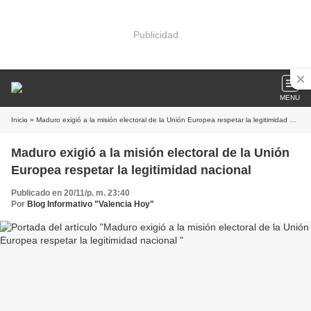
Publicidad
MENU
Inicio
» Maduro exigió a la misión electoral de la Unión Europea respetar la legitimidad nacional
Maduro exigió a la misión electoral de la Unión
Europea respetar la legitimidad nacional
Publicado en 20/11/p. m. 23:40
Por
Blog Informativo "Valencia Hoy"