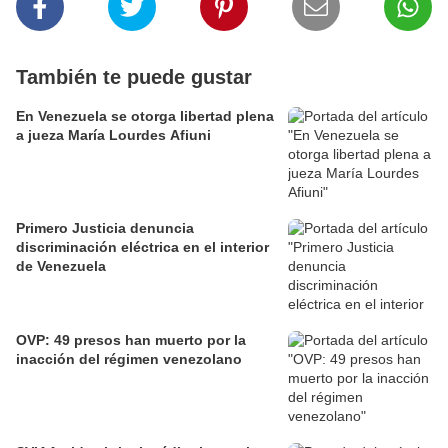
También te puede gustar
En Venezuela se otorga libertad plena
a jueza María Lourdes Afiuni
Primero Justicia denuncia
discriminación eléctrica en el interior
de Venezuela
OVP: 49 presos han muerto por la
inacción del régimen venezolano