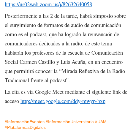
https://us02web.zoom.us/j/82632640058
Posteriormente a las 2 de la tarde, habrá simposio sobre
el surgimiento de formatos de audio de comunicación
como es el podcast, que ha logrado la reinvención de
comunicadores dedicados a la radio; de este tema
hablarán los profesores de la escuela de Comunicación
Social Carmen Castillo y Luis Acuña, en un encuentro
que permitirá conocer la “Mirada Reflexiva de la Radio
Tradicional frente al podcast”.
La cita es vía Google Meet mediante el siguiente link de
acceso
http://meet.google.com/ddy-mwyp-bxp
#InformaciónEventos
#InformaciónUniversitaria
#UAM
#PlataformasDigitales