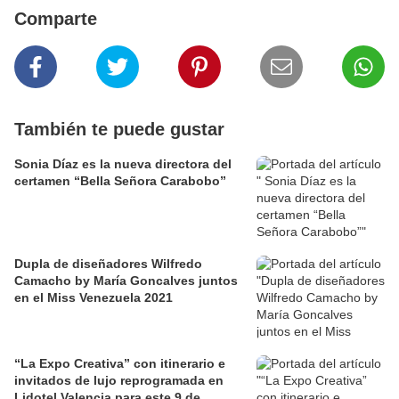
Comparte
También te puede gustar
Sonia Díaz es la nueva directora del
certamen “Bella Señora Carabobo”
Dupla de diseñadores Wilfredo
Camacho by María Goncalves juntos
en el Miss Venezuela 2021
“La Expo Creativa” con itinerario e
invitados de lujo reprogramada en
Lidotel Valencia para este 9 de