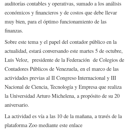
auditorías contables y operativas, sumado a los análisis
económicos y financieros y de costos que debe llevar
muy bien, para el óptimo funcionamiento de las
finanzas.
Sobre este tema y el papel del contador público en la
actualidad, estará conversando este martes 5 de octubre,
Luis Veloz, presidente de la Federación de Colegios de
Contadores Públicos de Venezuela, en el marco de
las
actividades previas al II Congreso Internacional y III
Nacional de Ciencia, Tecnología y Empresa que realiza
la Universidad Arturo Michelena, a propósito de su 20
aniversario.
La actividad es vía a las 10 de la mañana, a través de la
plataforma Zoo mediante este enlace