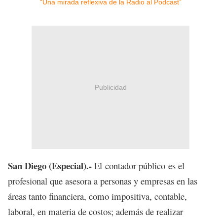
Publicidad
San Diego (Especial).-
El contador público es el
profesional que asesora a personas y empresas en las
áreas tanto financiera, como impositiva, contable,
laboral, en materia de costos; además de realizar