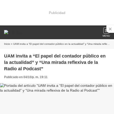
Publicidad
MENU
Inicio
» UAM invita a “El papel del contador público en la actualidad” y “Una mirada reflexiva de la Radio al Podcast”
UAM invita a “El papel del contador público en
la actualidad” y “Una mirada reflexiva de la
Radio al Podcast”
Publicado en 04/10/p. m. 19:11