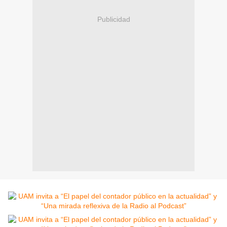
Publicidad