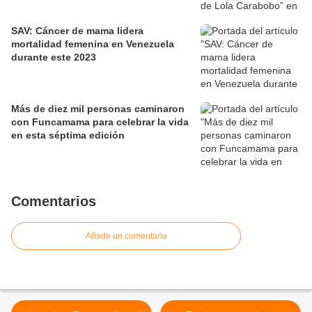
SAV: Cáncer de mama lidera
mortalidad femenina en Venezuela
durante este 2023
Más de diez mil personas caminaron
con Funcamama para celebrar la vida
en esta séptima edición
Comentarios
Añade un comentario