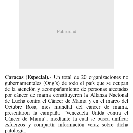
Publicidad
Caracas (Especial).-
Un total de 20 organizaciones no
gubernamentales (Ong’s) de todo el país que se ocupan
de la atención y acompañamiento de personas afectadas
por cáncer de mama constituyeron la Alianza Nacional
de Lucha contra el Cáncer de Mama y en el marco del
Octubre Rosa, mes mundial del cáncer de mama,
presentaron la campaña “Venezuela Unida contra el
Cáncer de Mama”, mediante la cual se busca unificar
esfuerzos y compartir información veraz sobre dicha
patología.