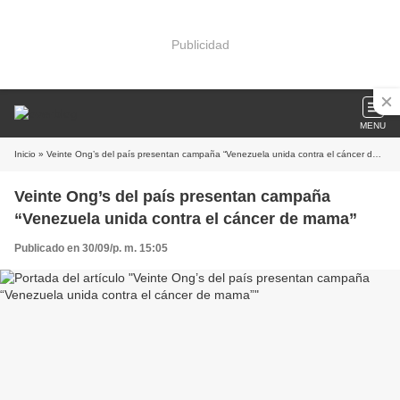
Publicidad
MENU
Inicio
» Veinte Ong’s del país presentan campaña “Venezuela unida contra el cáncer de mama”
Veinte Ong’s del país presentan campaña
“Venezuela unida contra el cáncer de mama”
Publicado en 30/09/p. m. 15:05