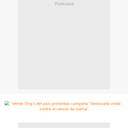
Publicidad